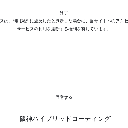
終了
スは、利用規約に違反したと判断した場合に、当サイトへのアク
サービスの利用を遮断する権利を有しています。
同意する
阪神ハイブリッドコーティング