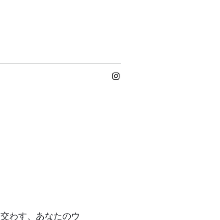
と交わす、あなたのウ