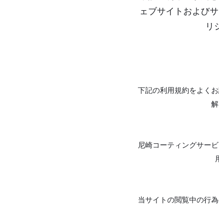
ェブサイトおよびサ
リ
下記の利用規約をよくお
解
尼崎コーティングサービ
当サイトの閲覧中の行為