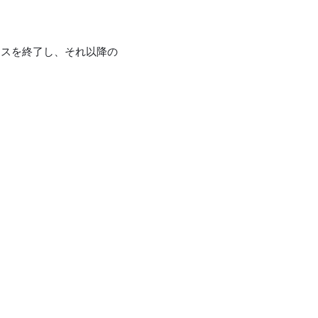
セスを終了し、それ以降の