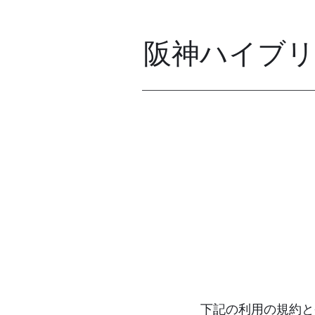
阪神ハイブ
下記の利用の規約と