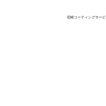
尼崎コーティングサービ