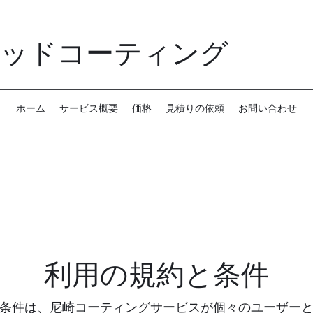
リッドコーティング
ホーム
サービス概要
価格
見積りの依頼
お問い合わせ
利用の規約と条件
条件は、尼崎コーティングサービスが個々のユーザー